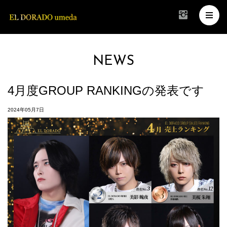
NEWS
4月度GROUP RANKINGの発表です
2024年05月7日