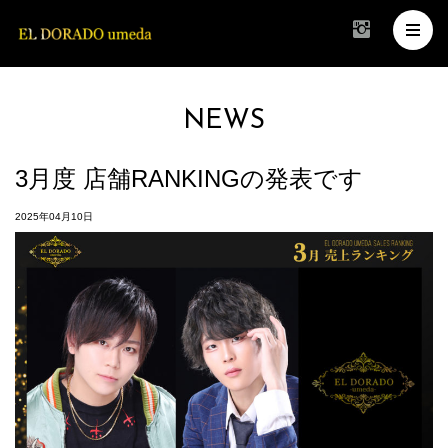
NEWS
3月度 店舗RANKINGの発表です
2025年04月10日