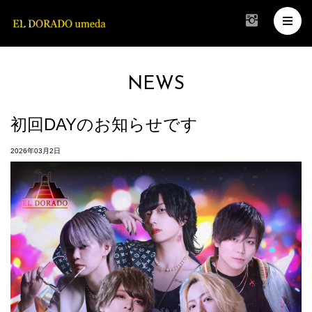
NEWS
初回DAYのお知らせです
2026年03月2日