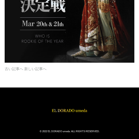
古い記事へ
新しい記事へ
© 2022 EL DORADO umeda. ALL RIGHTS RESERVED.