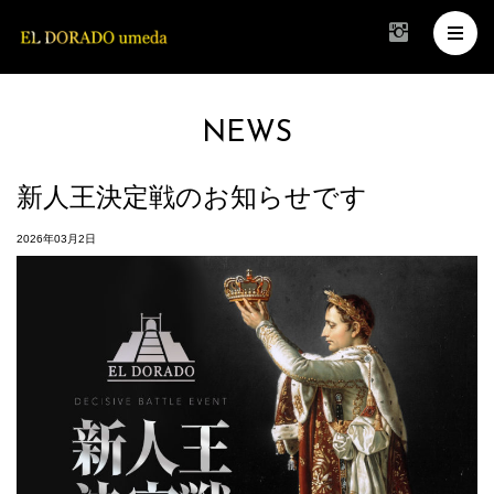
NEWS
新人王決定戦のお知らせです
2026年03月2日