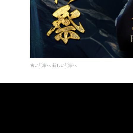
古い記事へ
新しい記事へ