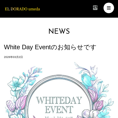
NEWS
White Day Eventのお知らせです
2026年03月2日