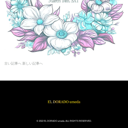
古い記事へ
新しい記事へ
© 2022 EL DORADO umeda. ALL RIGHTS RESERVED.