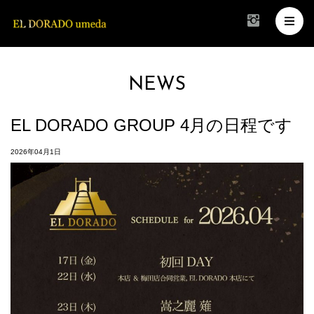
NEWS
EL DORADO GROUP 4月の日程です
2026年04月1日