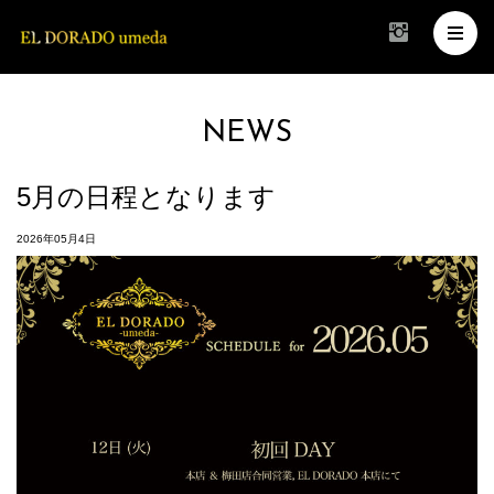
NEWS
5月の日程となります
2026年05月4日