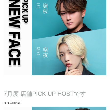
7月度 店舗PICK UP HOSTです
2026年08月6日