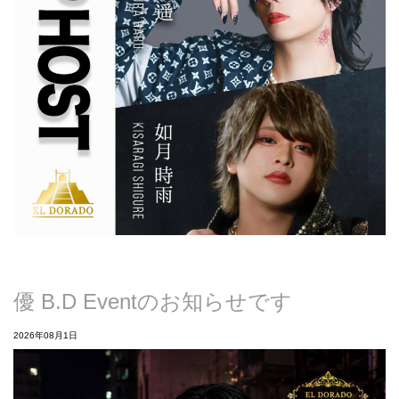
優 B.D Eventのお知らせです
2026年08月1日