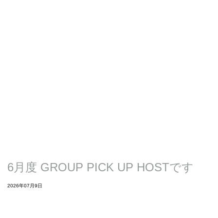
6月度 GROUP PICK UP HOSTです
2026年07月9日