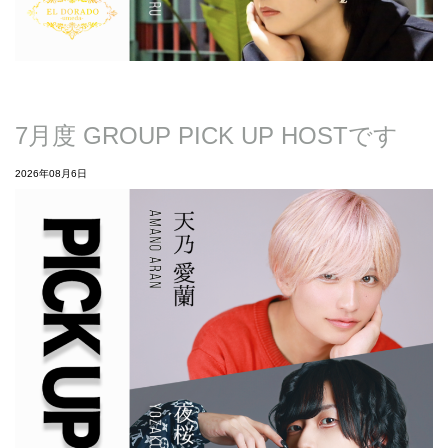
7月度 GROUP PICK UP HOSTです
2026年08月6日