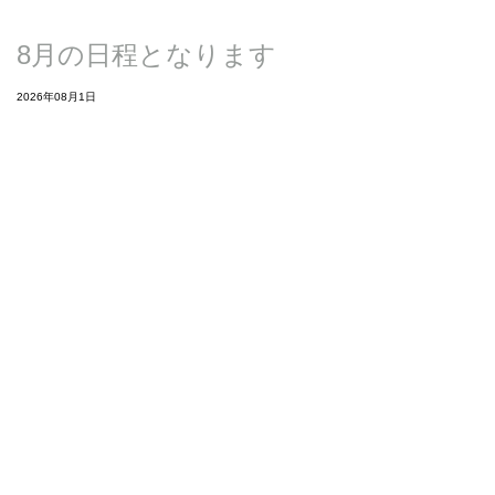
8月の日程となります
2026年08月1日