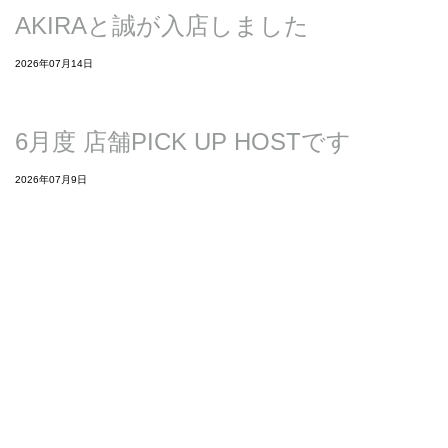
AKIRAと誠が入店しました
2026年07月14日
6月度 店舗PICK UP HOSTです
2026年07月9日