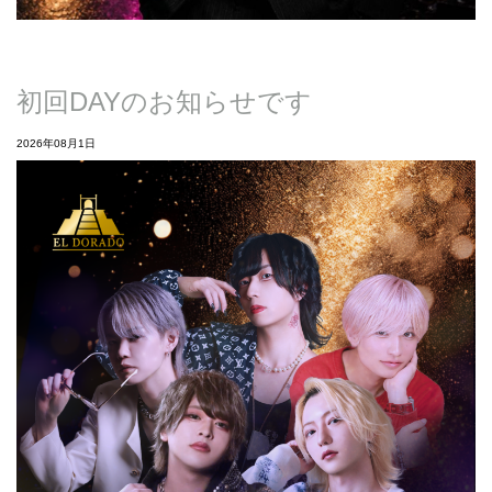
初回DAYのお知らせです
2026年08月1日