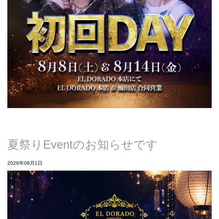
夏祭りEventのお知らせです
2026年08月1日