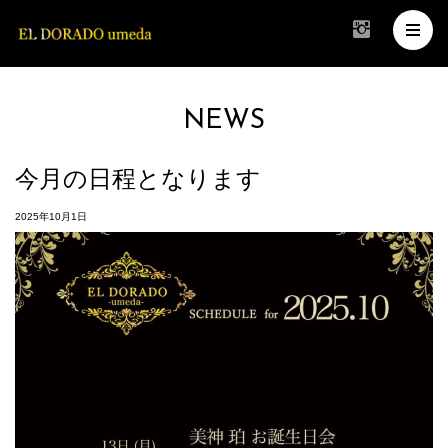
NEWS
今月の日程となります
2025年10月1日