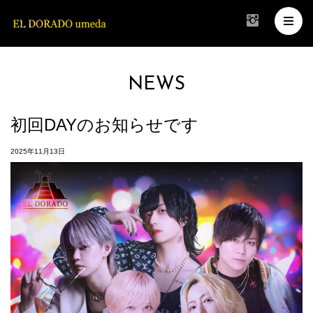
NEWS
初回DAYのお知らせです
2025年11月13日