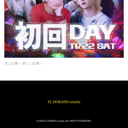
古い記事へ
新しい記事へ
© 2022 EL DORADO umeda. ALL RIGHTS RESERVED.