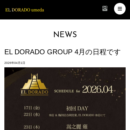
NEWS
EL DORADO GROUP 4月の日程です
2026年04月1日